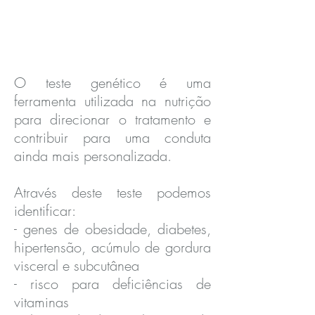
O teste genético é uma
ferramenta utilizada na nutrição
para direcionar o tratamento e
contribuir para uma conduta
ainda mais personalizada.
Através deste teste podemos
identificar:
- genes de obesidade, diabetes,
hipertensão, acúmulo de gordura
visceral e subcutânea
- risco para deficiências de
vitaminas